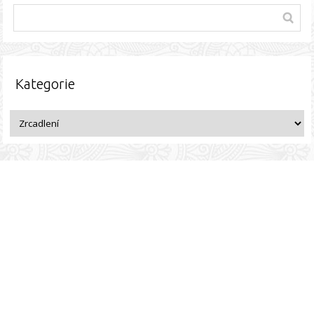
Kategorie