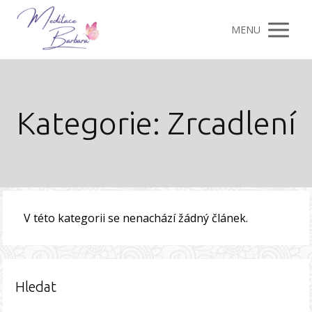
MENU
Kategorie: Zrcadlení
V této kategorii se nenachází žádný článek.
Hledat