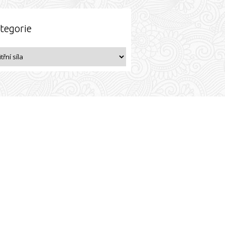
tegorie