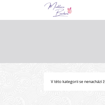
V této kategorii se nenachází 