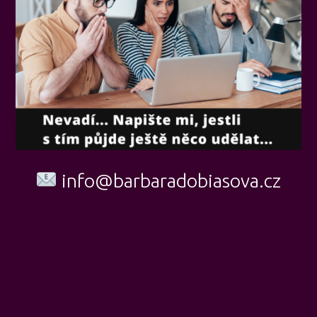
info@barbaradobiasova.cz