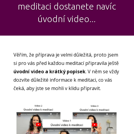
meditaci dostanete navíc
úvodní video...
Věřím, že příprava je velmi důležitá, proto jsem
si pro vás před každou meditací připravila ještě
úvodní video a krátký popisek
. V něm se vždy
dozvíte důležité informace k meditaci, co vás
čeká, aby jste se mohli v klidu připravit.