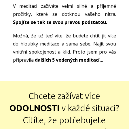
V meditaci zažíváte velmi silné a příjemné
prožitky, které se dotknou vašeho nitra.
Spojíte se tak se svou pravou podstatou.
Možná, že už teď víte, že budete chtít jít více
do hloubky meditace a sama sebe. Najít svou
vnitřní spokojenost a klid. Proto jsem pro vás
připravila
dalších 5 vedených meditací...
Chcete zažívat více
ODOLNOSTI
v každé situaci?
Cítíte, že potřebujete