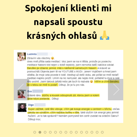
Spokojení klienti mi
napsali spoustu
krásných ohlasů