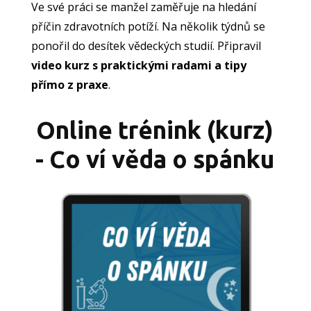
Ve své práci se manžel zaměřuje na hledání
příčin zdravotních potíží. Na několik týdnů se
ponořil do desítek vědeckých studií. Připravil
video kurz s praktickými radami a tipy
přímo z praxe
.
Online trénink (kurz)
- Co ví věda o spánku