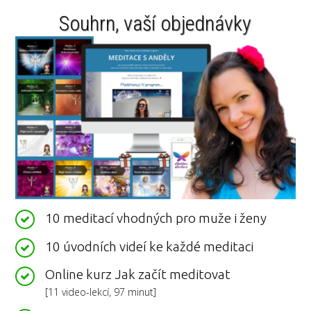
Souhrn, vaší objednávky
10 meditací vhodných pro muže i ženy
10 úvodních videí ke každé meditaci
Online kurz Jak začít meditovat
[11 video-lekcí, 97 minut]