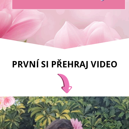
PRVNÍ SI PŘEHRAJ VIDEO